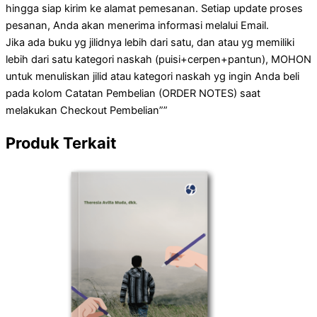
hingga siap kirim ke alamat pemesanan. Setiap update proses
pesanan, Anda akan menerima informasi melalui Email.
Jika ada buku yg jilidnya lebih dari satu, dan atau yg memiliki
lebih dari satu kategori naskah (puisi+cerpen+pantun), MOHON
untuk menuliskan jilid atau kategori naskah yg ingin Anda beli
pada kolom Catatan Pembelian (ORDER NOTES) saat
melakukan Checkout Pembelian””
Produk Terkait