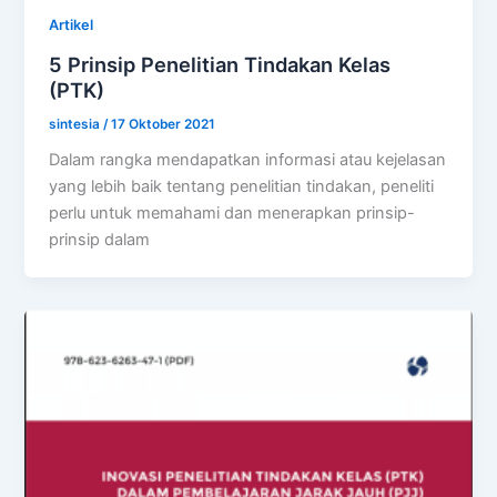
Artikel
5 Prinsip Penelitian Tindakan Kelas
(PTK)
sintesia
/
17 Oktober 2021
Dalam rangka mendapatkan informasi atau kejelasan
yang lebih baik tentang penelitian tindakan, peneliti
perlu untuk memahami dan menerapkan prinsip-
prinsip dalam