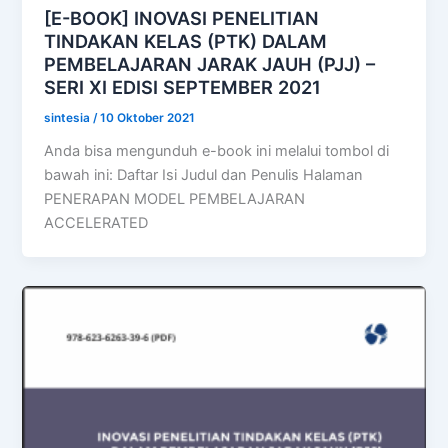
[E-BOOK] INOVASI PENELITIAN
TINDAKAN KELAS (PTK) DALAM
PEMBELAJARAN JARAK JAUH (PJJ) –
SERI XI EDISI SEPTEMBER 2021
sintesia
/
10 Oktober 2021
Anda bisa mengunduh e-book ini melalui tombol di
bawah ini: Daftar Isi Judul dan Penulis Halaman
PENERAPAN MODEL PEMBELAJARAN
ACCELERATED