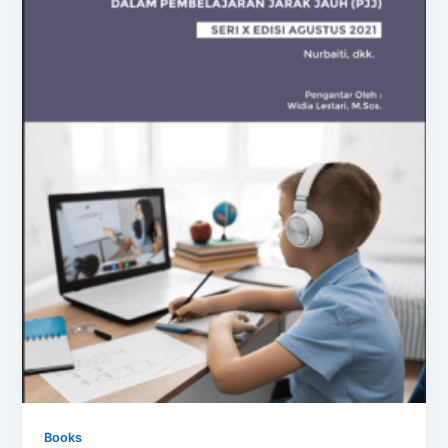
Books