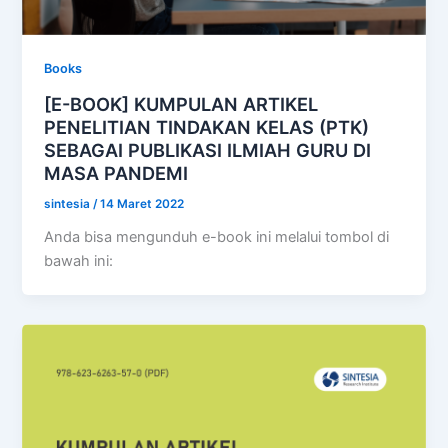
Books
[E-BOOK] KUMPULAN ARTIKEL
PENELITIAN TINDAKAN KELAS (PTK)
SEBAGAI PUBLIKASI ILMIAH GURU DI
MASA PANDEMI
sintesia
/
14 Maret 2022
Anda bisa mengunduh e-book ini melalui tombol di
bawah ini: