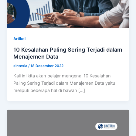
Artikel
10 Kesalahan Paling Sering Terjadi dalam
Menajemen Data
sintesia
/
18 Desember 2022
Kali ini kita akan belajar mengenai 10 Kesalahan
Paling Sering Terjadi dalam Menajemen Data yaitu
meliputi beberapa hal di bawah […]