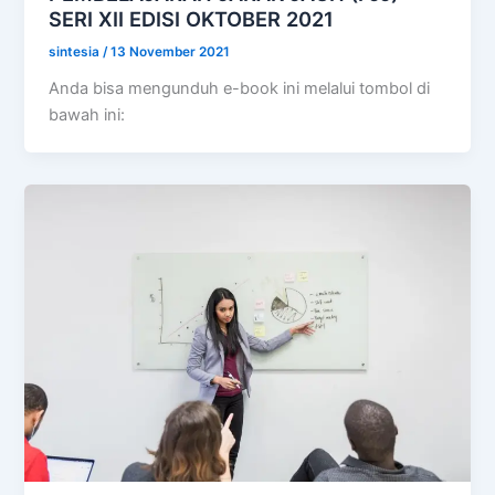
SERI XII EDISI OKTOBER 2021
sintesia
/
13 November 2021
Anda bisa mengunduh e-book ini melalui tombol di
bawah ini: