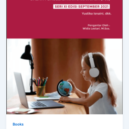
Books