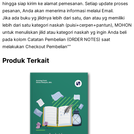
hingga siap kirim ke alamat pemesanan. Setiap update proses
pesanan, Anda akan menerima informasi melalui Email.
Jika ada buku yg jilidnya lebih dari satu, dan atau yg memiliki
lebih dari satu kategori naskah (puisi+cerpen+pantun), MOHON
untuk menuliskan jilid atau kategori naskah yg ingin Anda beli
pada kolom Catatan Pembelian (ORDER NOTES) saat
melakukan Checkout Pembelian””
Produk Terkait