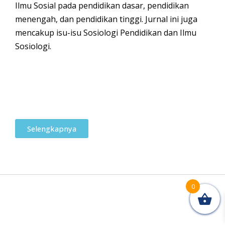
Ilmu Sosial pada pendidikan dasar, pendidikan
menengah, dan pendidikan tinggi. Jurnal ini juga
mencakup isu-isu Sosiologi Pendidikan dan Ilmu
Sosiologi.
Selengkapnya
0