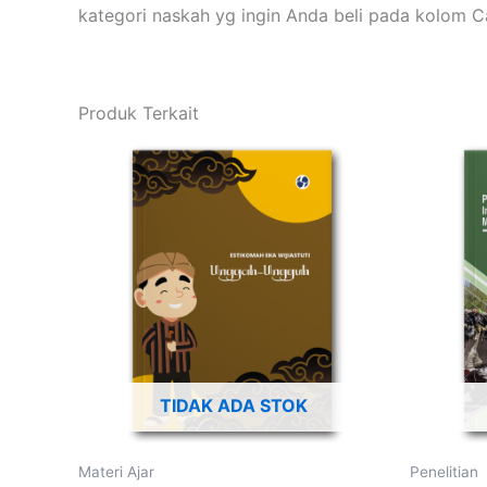
kategori naskah yg ingin Anda beli pada kolom
Produk Terkait
TIDAK ADA STOK
Materi Ajar
Penelitian