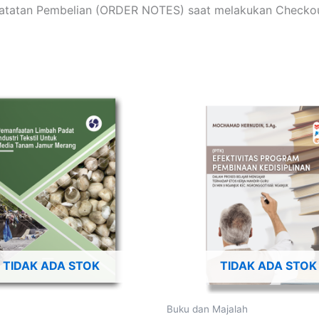
 Catatan Pembelian (ORDER NOTES) saat melakukan Checkou
TIDAK ADA STOK
TIDAK ADA STOK
Buku dan Majalah