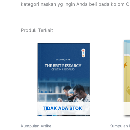
kategori naskah yg ingin Anda beli pada kolom
Produk Terkait
TIDAK ADA STOK
Kumpulan Artikel
Kumpulan P