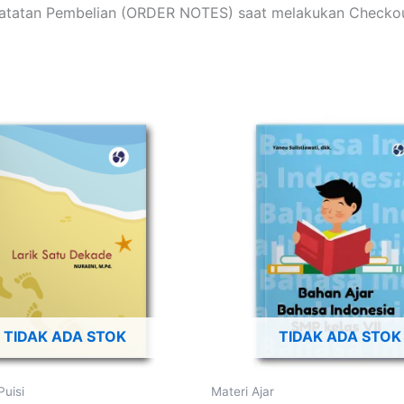
 Catatan Pembelian (ORDER NOTES) saat melakukan Checkou
TIDAK ADA STOK
TIDAK ADA STOK
uisi
Materi Ajar