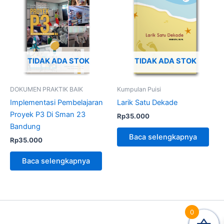
TIDAK ADA STOK
TIDAK ADA STOK
DOKUMEN PRAKTIK BAIK
Kumpulan Puisi
Implementasi Pembelajaran
Larik Satu Dekade
Proyek P3 Di Sman 23
Rp
35.000
Bandung
Baca selengkapnya
Rp
35.000
Baca selengkapnya
0