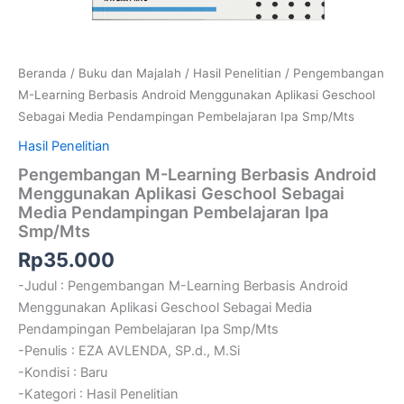
Beranda
/
Buku dan Majalah
/
Hasil Penelitian
/ Pengembangan
M-Learning Berbasis Android Menggunakan Aplikasi Geschool
Sebagai Media Pendampingan Pembelajaran Ipa Smp/Mts
Hasil Penelitian
Pengembangan M-Learning Berbasis Android
Menggunakan Aplikasi Geschool Sebagai
Media Pendampingan Pembelajaran Ipa
Smp/Mts
Rp
35.000
-Judul : Pengembangan M-Learning Berbasis Android
Menggunakan Aplikasi Geschool Sebagai Media
Pendampingan Pembelajaran Ipa Smp/Mts
-Penulis : EZA AVLENDA, SP.d., M.Si
-Kondisi : Baru
-Kategori : Hasil Penelitian