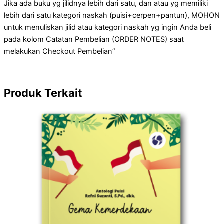
Jika ada buku yg jilidnya lebih dari satu, dan atau yg memiliki
lebih dari satu kategori naskah (puisi+cerpen+pantun), MOHON
untuk menuliskan jilid atau kategori naskah yg ingin Anda beli
pada kolom Catatan Pembelian (ORDER NOTES) saat
melakukan Checkout Pembelian”
Produk Terkait