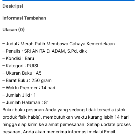
Deskripsi
Informasi Tambahan
Ulasan (0)
– Judul : Merah Putih Membawa Cahaya Kemerdekaan
– Penulis : SRI ANITA D. ADAM, S.Pd, dkk
– Kondisi : Baru
– Kategori : PUISI
– Ukuran Buku : A5
– Berat Buku : 250 gram
– Waktu Preorder : 14 hari
– Jumlah Jilid : 1
– Jumlah Halaman : 81
Buku-buku pesanan Anda yang sedang tidak tersedia (stok
produk fisik habis), membutuhkan waktu kurang lebih 14 hari
hingga siap kirim ke alamat pemesanan. Setiap update proses
pesanan, Anda akan menerima informasi melalui Email.