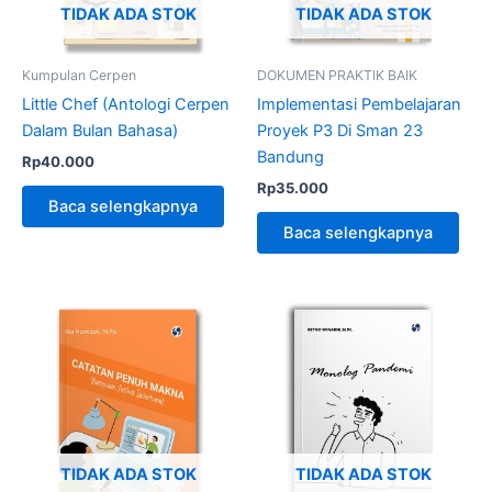
TIDAK ADA STOK
TIDAK ADA STOK
Kumpulan Cerpen
DOKUMEN PRAKTIK BAIK
Little Chef (Antologi Cerpen
Implementasi Pembelajaran
Dalam Bulan Bahasa)
Proyek P3 Di Sman 23
Bandung
Rp
40.000
Rp
35.000
Baca selengkapnya
Baca selengkapnya
TIDAK ADA STOK
TIDAK ADA STOK