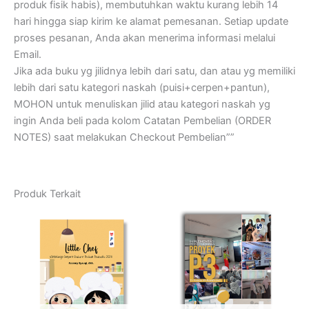
produk fisik habis), membutuhkan waktu kurang lebih 14
hari hingga siap kirim ke alamat pemesanan. Setiap update
proses pesanan, Anda akan menerima informasi melalui
Email.
Jika ada buku yg jilidnya lebih dari satu, dan atau yg memiliki
lebih dari satu kategori naskah (puisi+cerpen+pantun),
MOHON untuk menuliskan jilid atau kategori naskah yg
ingin Anda beli pada kolom Catatan Pembelian (ORDER
NOTES) saat melakukan Checkout Pembelian””
Produk Terkait