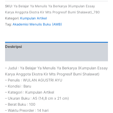
SKU:
Ya Belajar Ya Menulis Ya Berkarya (Kumpulan Essay
Karya Anggota Ekstra Kir Mts Progresif Bumi Shalawat)_780
Kategori:
Kumpulan Artikel
Tag:
Akademisi Menulis Buku (AMB)
Deskripsi
Ulasan (0)
– Judul : Ya Belajar Ya Menulis Ya Berkarya (Kumpulan Essay
Karya Anggota Ekstra Kir Mts Progresif Bumi Shalawat)
– Penulis : WULAN AGUSTRI AYU
– Kondisi : Baru
– Kategori : Kumpulan Artikel
– Ukuran Buku : A5 (14,8 cm x 21 cm)
– Berat Buku : 100
– Waktu Preorder : 14 hari