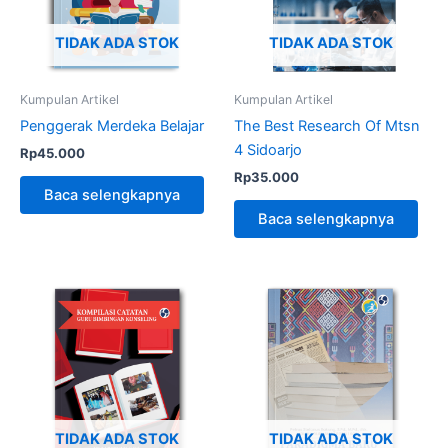
TIDAK ADA STOK
TIDAK ADA STOK
Kumpulan Artikel
Kumpulan Artikel
Penggerak Merdeka Belajar
The Best Research Of Mtsn
4 Sidoarjo
Rp
45.000
Rp
35.000
Baca selengkapnya
Baca selengkapnya
TIDAK ADA STOK
TIDAK ADA STOK