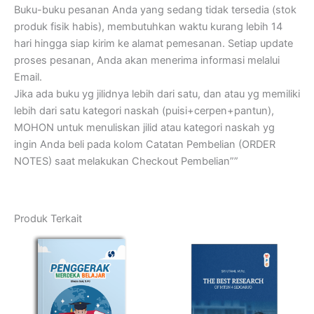
Buku-buku pesanan Anda yang sedang tidak tersedia (stok
produk fisik habis), membutuhkan waktu kurang lebih 14
hari hingga siap kirim ke alamat pemesanan. Setiap update
proses pesanan, Anda akan menerima informasi melalui
Email.
Jika ada buku yg jilidnya lebih dari satu, dan atau yg memiliki
lebih dari satu kategori naskah (puisi+cerpen+pantun),
MOHON untuk menuliskan jilid atau kategori naskah yg
ingin Anda beli pada kolom Catatan Pembelian (ORDER
NOTES) saat melakukan Checkout Pembelian””
Produk Terkait