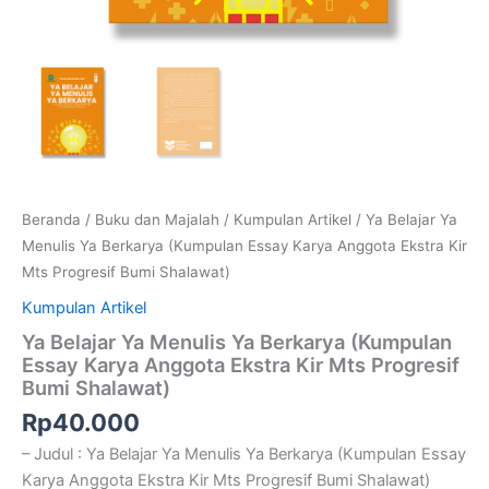
Beranda
/
Buku dan Majalah
/
Kumpulan Artikel
/ Ya Belajar Ya
Menulis Ya Berkarya (Kumpulan Essay Karya Anggota Ekstra Kir
Mts Progresif Bumi Shalawat)
Kumpulan Artikel
Ya Belajar Ya Menulis Ya Berkarya (Kumpulan
Essay Karya Anggota Ekstra Kir Mts Progresif
Bumi Shalawat)
Rp
40.000
– Judul : Ya Belajar Ya Menulis Ya Berkarya (Kumpulan Essay
Karya Anggota Ekstra Kir Mts Progresif Bumi Shalawat)