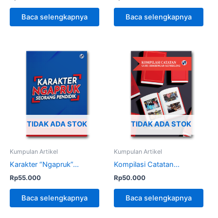
Baca selengkapnya
Baca selengkapnya
TIDAK ADA STOK
TIDAK ADA STOK
Kumpulan Artikel
Kumpulan Artikel
Karakter “Ngapruk”...
Kompilasi Catatan...
Rp
55.000
Rp
50.000
Baca selengkapnya
Baca selengkapnya