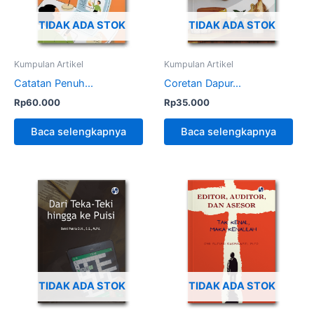
TIDAK ADA STOK
TIDAK ADA STOK
Kumpulan Artikel
Kumpulan Artikel
Catatan Penuh...
Coretan Dapur...
Rp
60.000
Rp
35.000
Baca selengkapnya
Baca selengkapnya
TIDAK ADA STOK
TIDAK ADA STOK