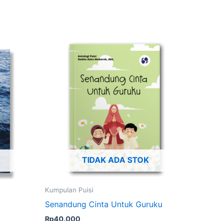
TIDAK ADA STOK
Kumpulan Puisi
Senandung Cinta Untuk Guruku
Rp
40.000