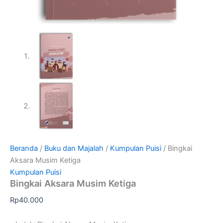
Beranda
/
Buku dan Majalah
/
Kumpulan Puisi
/ Bingkai
Aksara Musim Ketiga
Kumpulan Puisi
Bingkai Aksara Musim Ketiga
Rp
40.000