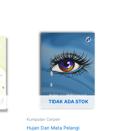
TIDAK ADA STOK
Kumpulan Cerpen
Hujan Dan Mata Pelangi