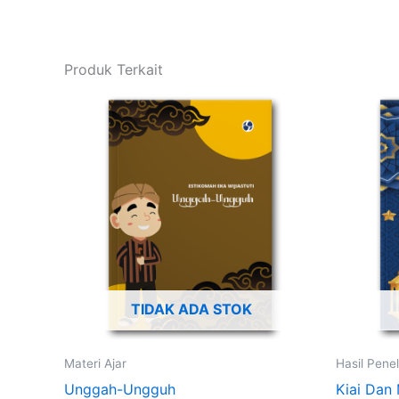
Produk Terkait
TIDAK ADA STOK
Materi Ajar
Hasil Penel
Unggah-Ungguh
Kiai Dan