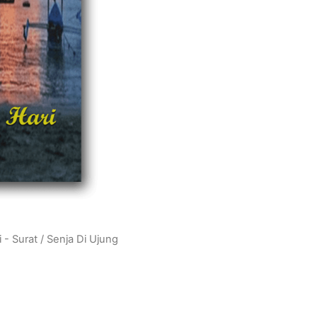
 - Surat
/ Senja Di Ujung