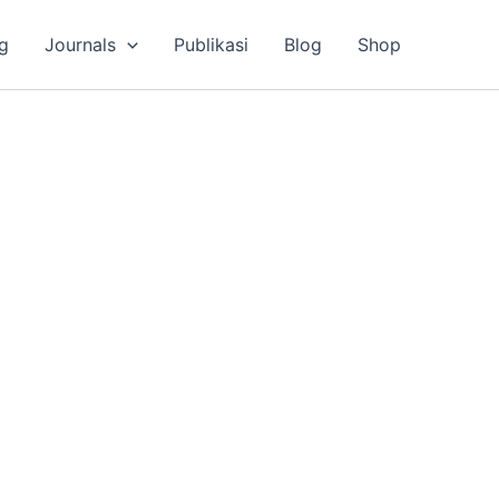
g
Journals
Publikasi
Blog
Shop