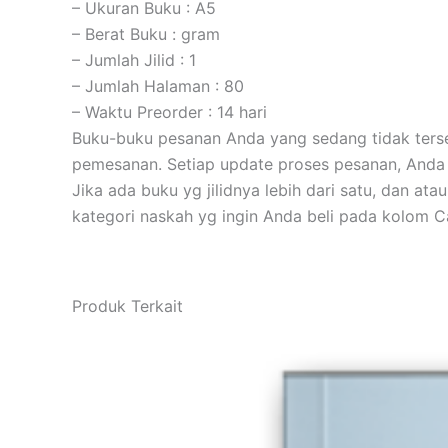
– Ukuran Buku : A5
– Berat Buku : gram
– Jumlah Jilid : 1
– Jumlah Halaman : 80
– Waktu Preorder : 14 hari
Buku-buku pesanan Anda yang sedang tidak tersed
pemesanan. Setiap update proses pesanan, Anda 
Jika ada buku yg jilidnya lebih dari satu, dan at
kategori naskah yg ingin Anda beli pada kolom
Produk Terkait