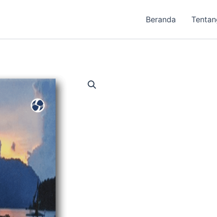
Beranda
Tentan