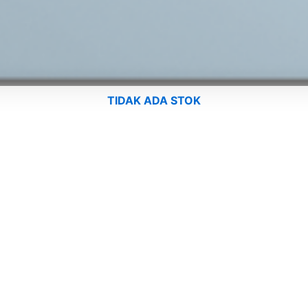
TIDAK ADA STOK