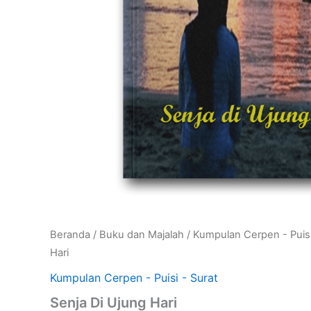
Beranda
/
Buku dan Majalah
/
Kumpulan Cerpen - Puisi
Hari
Kumpulan Cerpen - Puisi - Surat
Senja Di Ujung Hari