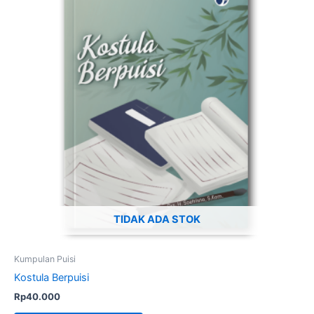
TIDAK ADA STOK
Kumpulan Puisi
Kostula Berpuisi
Rp
40.000