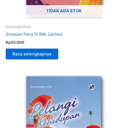
TIDAK ADA STOK
Kumpulan Puisi
Goresan Pena Di Bilik Lentera
Rp
35.000
Baca selengkapnya