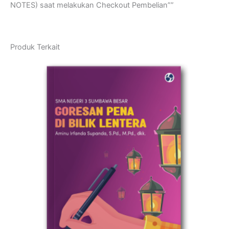
NOTES) saat melakukan Checkout Pembelian””
Produk Terkait