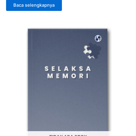
Baca selengkapnya