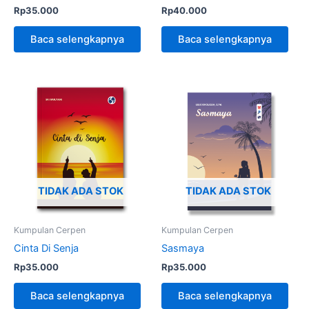
Rp
35.000
Rp
40.000
Baca selengkapnya
Baca selengkapnya
TIDAK ADA STOK
TIDAK ADA STOK
Kumpulan Cerpen
Kumpulan Cerpen
Cinta Di Senja
Sasmaya
Rp
35.000
Rp
35.000
Baca selengkapnya
Baca selengkapnya