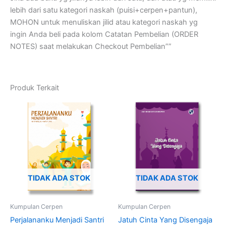
lebih dari satu kategori naskah (puisi+cerpen+pantun),
MOHON untuk menuliskan jilid atau kategori naskah yg
ingin Anda beli pada kolom Catatan Pembelian (ORDER
NOTES) saat melakukan Checkout Pembelian””
Produk Terkait
TIDAK ADA STOK
TIDAK ADA STOK
Kumpulan Cerpen
Kumpulan Cerpen
Perjalananku Menjadi Santri
Jatuh Cinta Yang Disengaja