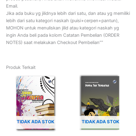
Email.
Jika ada buku yg jilidnya lebih dari satu, dan atau yg memiliki
lebih dari satu kategori naskah (puisi+cerpen+pantun),
MOHON untuk menuliskan jilid atau kategori naskah yg
ingin Anda beli pada kolom Catatan Pembelian (ORDER
NOTES) saat melakukan Checkout Pembelian””
Produk Terkait
TIDAK ADA STOK
TIDAK ADA STOK