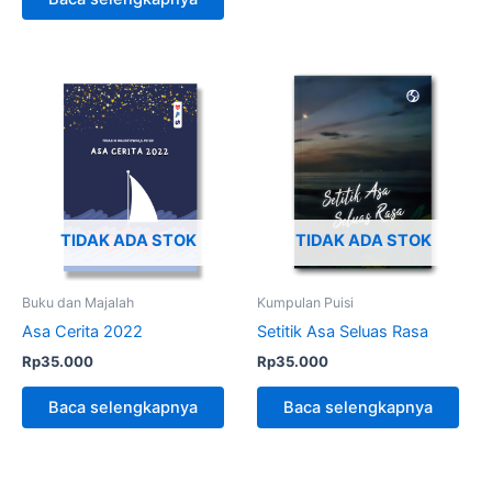
TIDAK ADA STOK
TIDAK ADA STOK
Buku dan Majalah
Kumpulan Puisi
Asa Cerita 2022
Setitik Asa Seluas Rasa
Rp
35.000
Rp
35.000
Baca selengkapnya
Baca selengkapnya