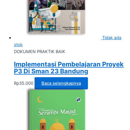
Tidak ada
stok
DOKUMEN PRAKTIK BAIK
Implementasi Pembelajaran Proyek
P3 Di Sman 23 Bandung
Rp
35.000
Baca selengkapnya