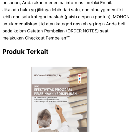
pesanan, Anda akan menerima informasi melalui Email.
Jika ada buku yg jilidnya lebih dari satu, dan atau yg memiliki
lebih dari satu kategori naskah (puisi+cerpen+pantun), MOHON
untuk menuliskan jilid atau kategori naskah yg ingin Anda beli
pada kolom Catatan Pembelian (ORDER NOTES) saat
melakukan Checkout Pembelian””
Produk Terkait