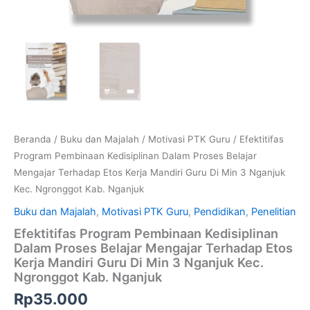
Beranda
/
Buku dan Majalah
/
Motivasi PTK Guru
/ Efektitifas
Program Pembinaan Kedisiplinan Dalam Proses Belajar
Mengajar Terhadap Etos Kerja Mandiri Guru Di Min 3 Nganjuk
Kec. Ngronggot Kab. Nganjuk
Buku dan Majalah
,
Motivasi PTK Guru
,
Pendidikan
,
Penelitian
Efektitifas Program Pembinaan Kedisiplinan
Dalam Proses Belajar Mengajar Terhadap Etos
Kerja Mandiri Guru Di Min 3 Nganjuk Kec.
Ngronggot Kab. Nganjuk
Rp
35.000