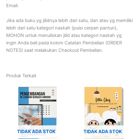
Email.
Jika ada buku yg jilidnya lebih dari satu, dan atau yg memiliki
lebih dari satu kategori naskah (puisi cerpen pantun),
MOHON untuk menuliskan jilid atau kategori naskah yg
ingin Anda beli pada kolom Catatan Pembelian (ORDER
NOTES) saat melakukan Checkout Pembelian.
Produk Terkait
TIDAK ADA STOK
TIDAK ADA STOK