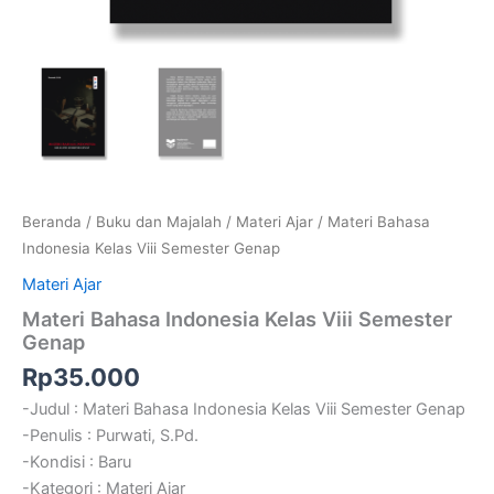
Beranda
/
Buku dan Majalah
/
Materi Ajar
/ Materi Bahasa
Indonesia Kelas Viii Semester Genap
Materi Ajar
Materi Bahasa Indonesia Kelas Viii Semester
Genap
Rp
35.000
-Judul : Materi Bahasa Indonesia Kelas Viii Semester Genap
-Penulis : Purwati, S.Pd.
-Kondisi : Baru
-Kategori : Materi Ajar