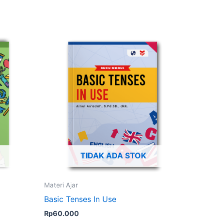
TIDAK ADA STOK
Materi Ajar
Basic Tenses In Use
Rp
60.000