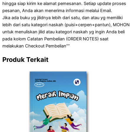
hingga siap kirim ke alamat pemesanan. Setiap update proses
pesanan, Anda akan menerima informasi melalui Email.
Jika ada buku yg jilidnya lebih dari satu, dan atau yg memiliki
lebih dari satu kategori naskah (puisi+cerpen+pantun), MOHON
untuk menuliskan jilid atau kategori naskah yg ingin Anda beli
pada kolom Catatan Pembelian (ORDER NOTES) saat
melakukan Checkout Pembelian””
Produk Terkait