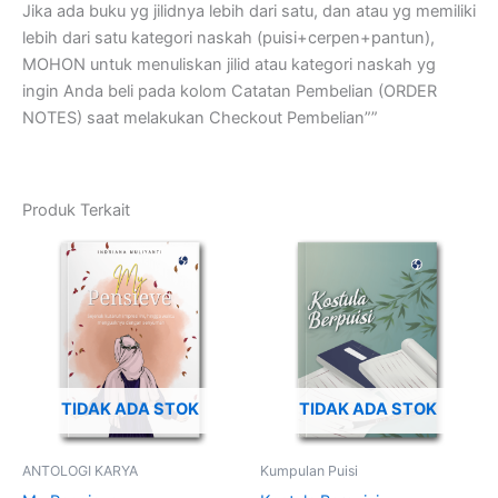
Jika ada buku yg jilidnya lebih dari satu, dan atau yg memiliki
lebih dari satu kategori naskah (puisi+cerpen+pantun),
MOHON untuk menuliskan jilid atau kategori naskah yg
ingin Anda beli pada kolom Catatan Pembelian (ORDER
NOTES) saat melakukan Checkout Pembelian””
Produk Terkait
TIDAK ADA STOK
TIDAK ADA STOK
ANTOLOGI KARYA
Kumpulan Puisi