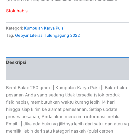
Stok habis
Kategori:
Kumpulan Karya Puisi
Tag:
Gebyar Literasi Tulungagung 2022
Deskripsi
Ulasan (0)
Berat Buku: 250 gram || Kumpulan Karya Puisi || Buku-buku
pesanan Anda yang sedang tidak tersedia (stok produk
fisik habis), membutuhkan waktu kurang lebih 14 hari
hingga siap kirim ke alamat pemesanan. Setiap update
proses pesanan, Anda akan menerima informasi melalui
Email. || Jika ada buku yg jilidnya lebih dari satu, dan atau yg
memiliki lebih dari satu kategori naskah (puisi cerpen