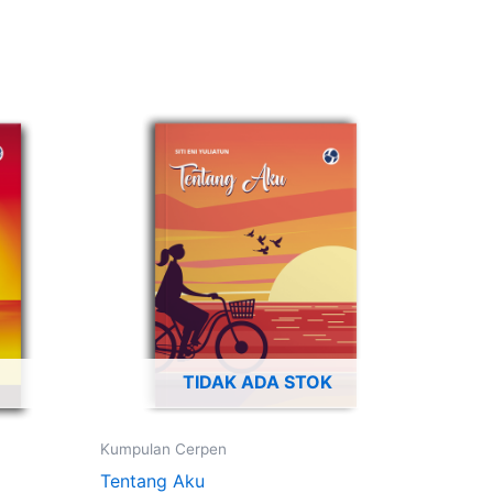
TIDAK ADA STOK
Kumpulan Cerpen
Tentang Aku