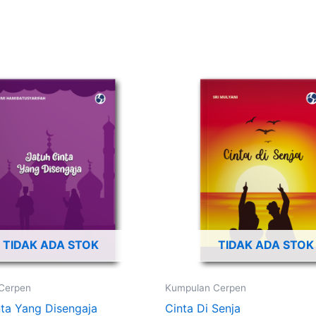
TIDAK ADA STOK
TIDAK ADA STOK
Cerpen
Kumpulan Cerpen
nta Yang Disengaja
Cinta Di Senja