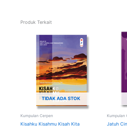
Produk Terkait
TIDAK ADA STOK
Kumpulan Cerpen
Kumpulan 
Kisahku Kisahmu Kisah Kita
Jatuh Ci