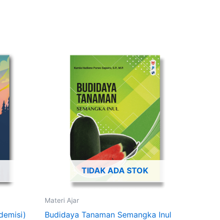
TIDAK ADA STOK
Materi Ajar
demisi)
Budidaya Tanaman Semangka Inul