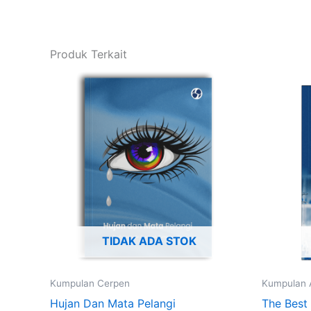
Produk Terkait
TIDAK ADA STOK
Kumpulan Cerpen
Kumpulan A
Hujan Dan Mata Pelangi
The Best