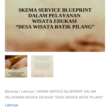
Beranda
/
Lainnya
/ SKEMA SERVICE BLUEPRINT DALAM
PELAYANAN WISATA EDUKASI “DESA WISATA BATIK PILANG”
Lainnya