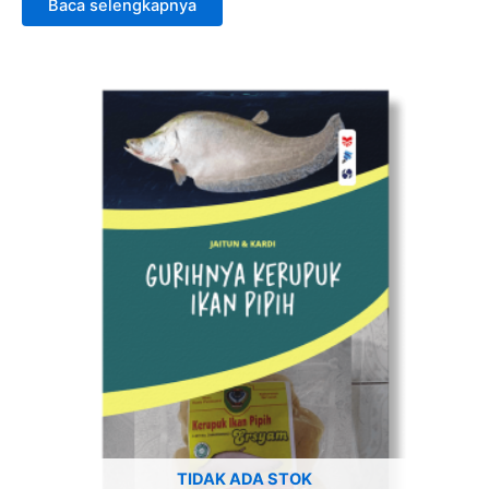
Baca selengkapnya
TIDAK ADA STOK