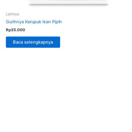
Lainnya
Gurihnya Kerupuk Ikan Pipih
Rp
35.000
Baca selengkapnya