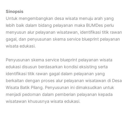
Sinopsis
Untuk mengembangkan desa wisata menuju arah yang
lebih baik dalam bidang pelayanan maka BUMDes perlu
menyusun alur pelayanan wisatawan, identifikasi titik rawan
gagal, dan penyusunan skema service blueprint pelayanan
wisata edukasi.
Penyusunan skema service blueprint pelayanan wisata
edukasi disusun berdasarkan kondisi eksisting serta
identifikasi titik rawan gagal dalam pelayanan yang
berkaitan dengan proses alur pelayanan wisatawan di Desa
Wisata Batik Pilang. Penyusunan ini dimaksudkan untuk
menjadi pedoman dalam pemberian pelayanan kepada
wisatawan khususnya wisata edukasi.