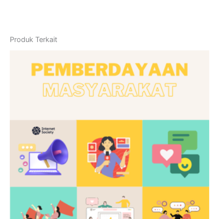
Produk Terkait