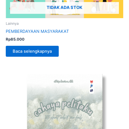
TIDAK ADA STOK
Lainnya
PEMBERDAYAAN MASYARAKAT
Rp
85.000
Baca selengkapnya