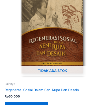
TIDAK ADA STOK
Lainnya
Regenerasi Sosial Dalam Seni Rupa Dan Desain
Rp
50.000