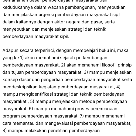
kedudukannya dalam wacana pembangunan, menyebutkan
dan menjelaskan urgensi pemberdayaan masyarakat sipil
dalam kaitannya dengan aktor negara dan pasar, serta
menyebutkan dan menjelaskan strategi dan teknik
pemberdayaan masyarakat sipil.
Adapun secara terperinci, dengan mempelajari buku ini, maka
yang ke 1) akan memahami sejarah perkembangan
pemberdayaan masyarakat, 2) akan memahami filosofi, prinsip
dan tujuan pemberdayaan masyarakat, 3) mampu menjelaskan
konsep dasar dan pengertian pemberdayaan masyarakat serta
mendeskripsikan kegiatan pemberdayaan masyarakat, 4)
mampu mengidentifikasi strategi dan teknik pemberdayaan
masyarakat , 5) mampu menjelaskan metode pemberdayaan
masyarakat, 6) mampu memahami proses perencanaan
program pemberdayaan masyarakat, 7) mampu memahami
cara memantau dan mengevaluasi pemberdayaan masyarakat,
8) mampu melakukan penelitian pemberdayaan