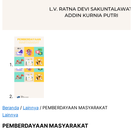
Beranda
/
Lainnya
/ PEMBERDAYAAN MASYARAKAT
Lainnya
PEMBERDAYAAN MASYARAKAT