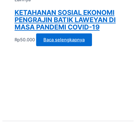
KETAHANAN SOSIAL EKONOMI
PENGRAJIN BATIK LAWEYAN DI
MASA PANDEMI COVID-19
Rp
50.000
Baca selengkapnya