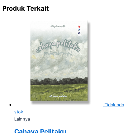
Produk Terkait
Tidak ada
stok
Lainnya
Cahaya Pelitaku