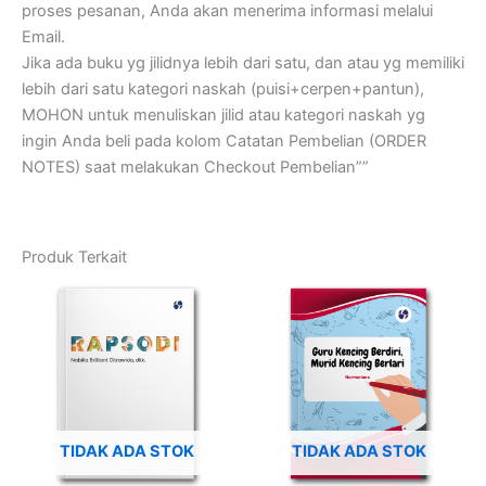
proses pesanan, Anda akan menerima informasi melalui
Email.
Jika ada buku yg jilidnya lebih dari satu, dan atau yg memiliki
lebih dari satu kategori naskah (puisi+cerpen+pantun),
MOHON untuk menuliskan jilid atau kategori naskah yg
ingin Anda beli pada kolom Catatan Pembelian (ORDER
NOTES) saat melakukan Checkout Pembelian””
Produk Terkait
TIDAK ADA STOK
TIDAK ADA STOK