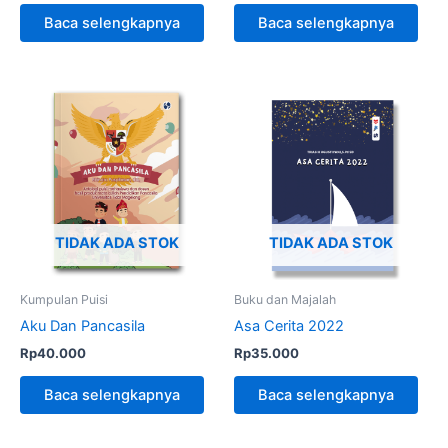
Baca selengkapnya
Baca selengkapnya
TIDAK ADA STOK
TIDAK ADA STOK
Kumpulan Puisi
Buku dan Majalah
Aku Dan Pancasila
Asa Cerita 2022
Rp
40.000
Rp
35.000
Baca selengkapnya
Baca selengkapnya