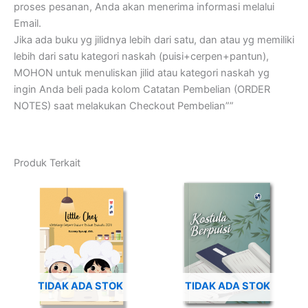
proses pesanan, Anda akan menerima informasi melalui
Email.
Jika ada buku yg jilidnya lebih dari satu, dan atau yg memiliki
lebih dari satu kategori naskah (puisi+cerpen+pantun),
MOHON untuk menuliskan jilid atau kategori naskah yg
ingin Anda beli pada kolom Catatan Pembelian (ORDER
NOTES) saat melakukan Checkout Pembelian””
Produk Terkait
TIDAK ADA STOK
TIDAK ADA STOK