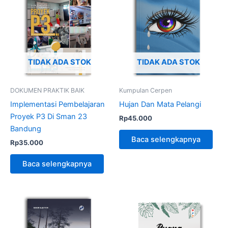
TIDAK ADA STOK
TIDAK ADA STOK
DOKUMEN PRAKTIK BAIK
Kumpulan Cerpen
Implementasi Pembelajaran
Hujan Dan Mata Pelangi
Proyek P3 Di Sman 23
Rp
45.000
Bandung
Baca selengkapnya
Rp
35.000
Baca selengkapnya