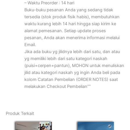
– Waktu Preorder : 14 hari
Buku-buku pesanan Anda yang sedang tidak
tersedia (stok produk fisik habis), membutuhkan
waktu kurang lebih 14 hari hingga siap kirim ke
alamat pemesanan. Setiap update proses
pesanan, Anda akan menerima informasi melalui
Email.
Jika ada buku yg jilidnya lebih dari satu, dan atau
yg memiliki lebih dari satu kategori naskah
(puisi+cerpen+pantun), MOHON untuk menuliskan
jilid atau kategori naskah yg ingin Anda beli pada
kolom Catatan Pembelian (ORDER NOTES) saat
melakukan Checkout Pembelian””
Produk Terkait