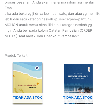
proses pesanan, Anda akan menerima informasi melalui
Email.
Jika ada buku yg jilidnya lebih dari satu, dan atau yg memiliki
lebih dari satu kategori naskah (puisi+cerpen+pantun),
MOHON untuk menuliskan jilid atau kategori naskah yg
ingin Anda beli pada kolom Catatan Pembelian (ORDER
NOTES) saat melakukan Checkout Pembelian””
Produk Terkait
TIDAK ADA STOK
TIDAK ADA STOK