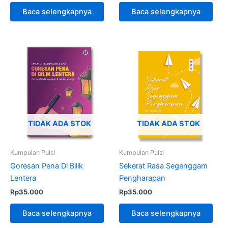
Baca selengkapnya
Baca selengkapnya
TIDAK ADA STOK
TIDAK ADA STOK
Kumpulan Puisi
Kumpulan Puisi
Goresan Pena Di Bilik
Sekerat Rasa Segenggam
Lentera
Pengharapan
Rp
35.000
Rp
35.000
Baca selengkapnya
Baca selengkapnya