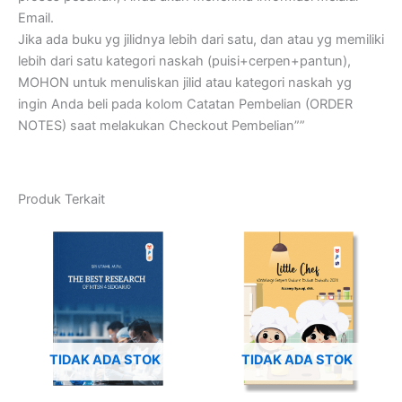
Email.
Jika ada buku yg jilidnya lebih dari satu, dan atau yg memiliki
lebih dari satu kategori naskah (puisi+cerpen+pantun),
MOHON untuk menuliskan jilid atau kategori naskah yg
ingin Anda beli pada kolom Catatan Pembelian (ORDER
NOTES) saat melakukan Checkout Pembelian””
Produk Terkait
TIDAK ADA STOK
TIDAK ADA STOK