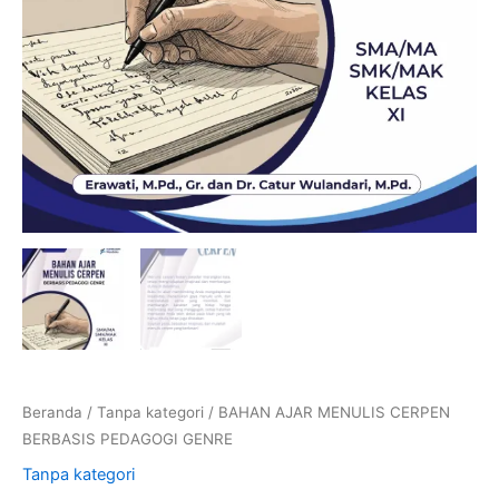
Beranda
/
Tanpa kategori
/ BAHAN AJAR MENULIS CERPEN
BERBASIS PEDAGOGI GENRE
Tanpa kategori