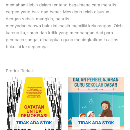
memahami lebih dalam tentang bagaimana cara menulis
cerpen yang baik dan benar. Meskipun telah disusun
dengan sebaik mungkin, penulis
menyadari bahwa buku ini masih memiliki kekurangan. Oleh
karena itu, saran dan kritik yang membangun dari para
pembaca sangat diharapkan guna meningkatkan kualitas
buku ini ke depannya.
Produk Terkait
TIDAK ADA STOK
TIDAK ADA STOK