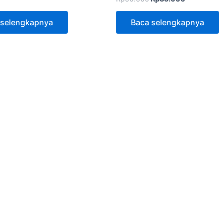
 selengkapnya
Baca selengkapnya