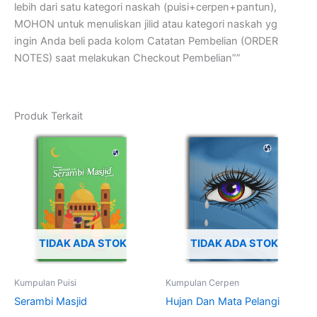
lebih dari satu kategori naskah (puisi+cerpen+pantun),
MOHON untuk menuliskan jilid atau kategori naskah yg
ingin Anda beli pada kolom Catatan Pembelian (ORDER
NOTES) saat melakukan Checkout Pembelian””
Produk Terkait
TIDAK ADA STOK
TIDAK ADA STOK
Kumpulan Puisi
Kumpulan Cerpen
Serambi Masjid
Hujan Dan Mata Pelangi