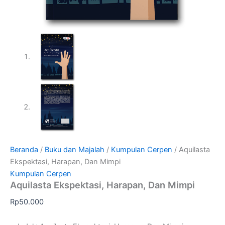
Beranda
/
Buku dan Majalah
/
Kumpulan Cerpen
/ Aquilasta
Ekspektasi, Harapan, Dan Mimpi
Kumpulan Cerpen
Aquilasta Ekspektasi, Harapan, Dan Mimpi
Rp
50.000