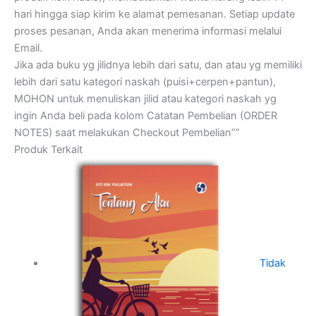
hari hingga siap kirim ke alamat pemesanan. Setiap update
proses pesanan, Anda akan menerima informasi melalui
Email.
Jika ada buku yg jilidnya lebih dari satu, dan atau yg memiliki
lebih dari satu kategori naskah (puisi+cerpen+pantun),
MOHON untuk menuliskan jilid atau kategori naskah yg
ingin Anda beli pada kolom Catatan Pembelian (ORDER
NOTES) saat melakukan Checkout Pembelian””
Produk Terkait
Tidak