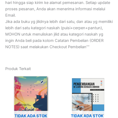
hari hingga siap kirim ke alamat pemesanan. Setiap update
proses pesanan, Anda akan menerima informasi melalui
Email.
Jika ada buku yg jilidnya lebih dari satu, dan atau yg memiliki
lebih dari satu kategori naskah (puisi+cerpen+pantun),
MOHON untuk menuliskan jilid atau kategori naskah yg
ingin Anda beli pada kolom Catatan Pembelian (ORDER
NOTES) saat melakukan Checkout Pembelian””
Produk Terkait
TIDAK ADA STOK
TIDAK ADA STOK