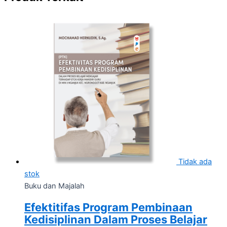
Tidak ada
stok
Buku dan Majalah
Efektitifas Program Pembinaan
Kedisiplinan Dalam Proses Belajar