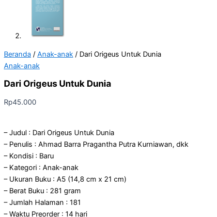
Beranda
/
Anak-anak
/ Dari Origeus Untuk Dunia
Anak-anak
Dari Origeus Untuk Dunia
Rp
45.000
– Judul : Dari Origeus Untuk Dunia
– Penulis : Ahmad Barra Pragantha Putra Kurniawan, dkk
– Kondisi : Baru
– Kategori : Anak-anak
– Ukuran Buku : A5 (14,8 cm x 21 cm)
– Berat Buku : 281 gram
– Jumlah Halaman : 181
– Waktu Preorder : 14 hari