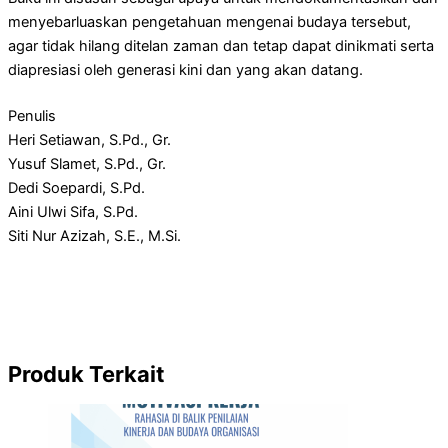
menyebarluaskan pengetahuan mengenai budaya tersebut,
agar tidak hilang ditelan zaman dan tetap dapat dinikmati serta
diapresiasi oleh generasi kini dan yang akan datang.
Penulis
Heri Setiawan, S.Pd., Gr.
Yusuf Slamet, S.Pd., Gr.
Dedi Soepardi, S.Pd.
Aini Ulwi Sifa, S.Pd.
Siti Nur Azizah, S.E., M.Si.
Produk Terkait