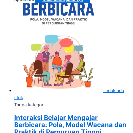
Tidak ada
stok
Tanpa kategori
Interaksi Belajar Mengajar
Berbicara: Pola, Model Wacana dan
Praktik di Perguruan Tinggi