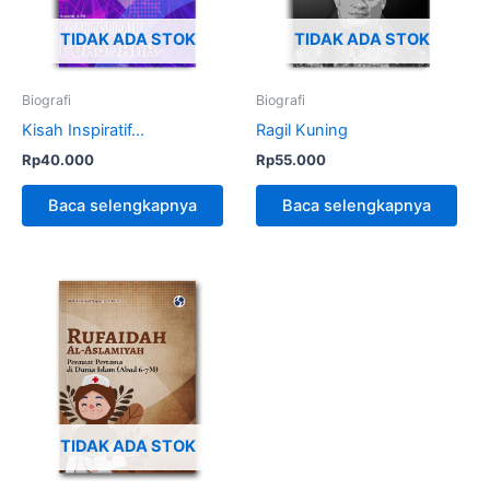
TIDAK ADA STOK
TIDAK ADA STOK
Biografi
Biografi
Kisah Inspiratif...
Ragil Kuning
Rp
40.000
Rp
55.000
Baca selengkapnya
Baca selengkapnya
TIDAK ADA STOK