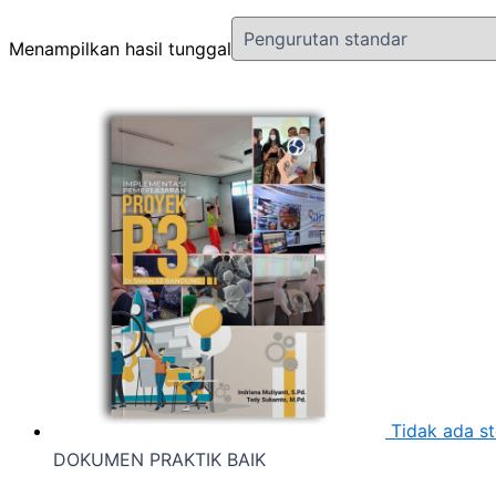
Menampilkan hasil tunggal
Tidak ada s
DOKUMEN PRAKTIK BAIK