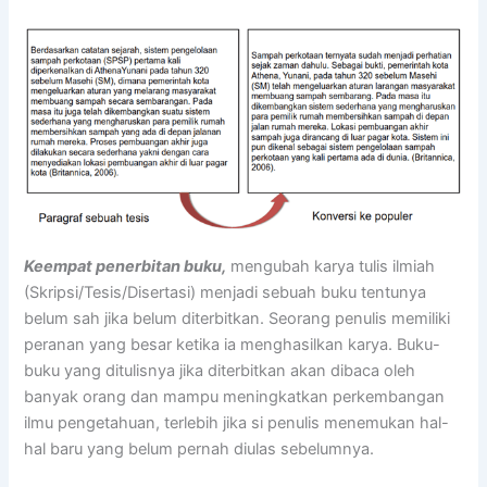
Keempat penerbitan buku,
mengubah karya tulis ilmiah
(Skripsi/Tesis/Disertasi) menjadi sebuah buku tentunya
belum sah jika belum diterbitkan. Seorang penulis memiliki
peranan yang besar ketika ia menghasilkan karya. Buku-
buku yang ditulisnya jika diterbitkan akan dibaca oleh
banyak orang dan mampu meningkatkan perkembangan
ilmu pengetahuan, terlebih jika si penulis menemukan hal-
hal baru yang belum pernah diulas sebelumnya.