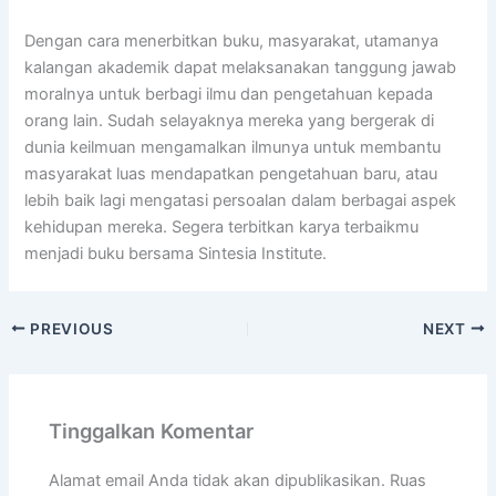
Dengan cara menerbitkan buku, masyarakat, utamanya
kalangan akademik dapat melaksanakan tanggung jawab
moralnya untuk berbagi ilmu dan pengetahuan kepada
orang lain. Sudah selayaknya mereka yang bergerak di
dunia keilmuan mengamalkan ilmunya untuk membantu
masyarakat luas mendapatkan pengetahuan baru, atau
lebih baik lagi mengatasi persoalan dalam berbagai aspek
kehidupan mereka. Segera terbitkan karya terbaikmu
menjadi buku bersama Sintesia Institute.
PREVIOUS
NEXT
Tinggalkan Komentar
Alamat email Anda tidak akan dipublikasikan.
Ruas