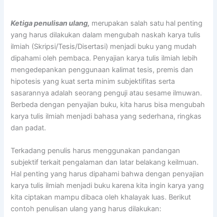
Ketiga penulisan ulang,
merupakan salah satu hal penting
yang harus dilakukan dalam mengubah naskah karya tulis
ilmiah (Skripsi/Tesis/Disertasi) menjadi buku yang mudah
dipahami oleh pembaca. Penyajian karya tulis ilmiah lebih
mengedepankan penggunaan kalimat tesis, premis dan
hipotesis yang kuat serta minim subjektifitas serta
sasarannya adalah seorang penguji atau sesame ilmuwan.
Berbeda dengan penyajian buku, kita harus bisa mengubah
karya tulis ilmiah menjadi bahasa yang sederhana, ringkas
dan padat.
Terkadang penulis harus menggunakan pandangan
subjektif terkait pengalaman dan latar belakang keilmuan.
Hal penting yang harus dipahami bahwa dengan penyajian
karya tulis ilmiah menjadi buku karena kita ingin karya yang
kita ciptakan mampu dibaca oleh khalayak luas. Berikut
contoh penulisan ulang yang harus dilakukan: