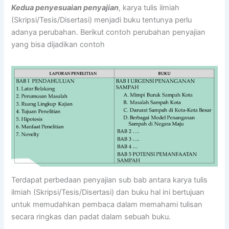
Kedua penyesuaian penyajian
, karya tulis ilmiah
(Skripsi/Tesis/Disertasi) menjadi buku tentunya perlu
adanya perubahan. Berikut contoh perubahan penyajian
yang bisa dijadikan contoh
Terdapat perbedaan penyajian sub bab antara karya tulis
ilmiah (Skripsi/Tesis/Disertasi) dan buku hal ini bertujuan
untuk memudahkan pembaca dalam memahami tulisan
secara ringkas dan padat dalam sebuah buku.