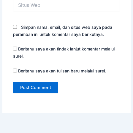
Situs
Web
Simpan nama, email, dan situs web saya pada
peramban ini untuk komentar saya berikutnya.
Beritahu saya akan tindak lanjut komentar melalui
surel.
Beritahu saya akan tulisan baru melalui surel.